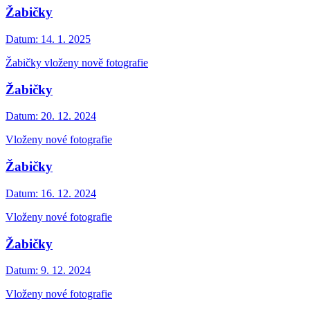
Žabičky
Datum:
14. 1. 2025
Žabičky vloženy nově fotografie
Žabičky
Datum:
20. 12. 2024
Vloženy nové fotografie
Žabičky
Datum:
16. 12. 2024
Vloženy nové fotografie
Žabičky
Datum:
9. 12. 2024
Vloženy nové fotografie