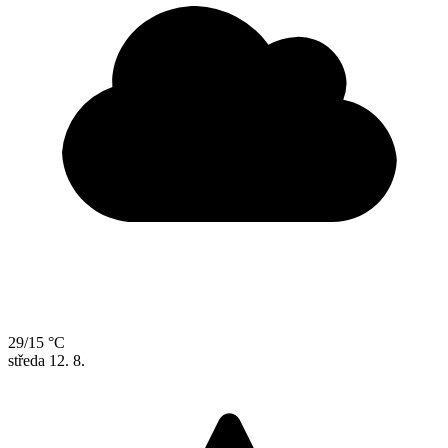
29/15 °C
středa
12. 8.