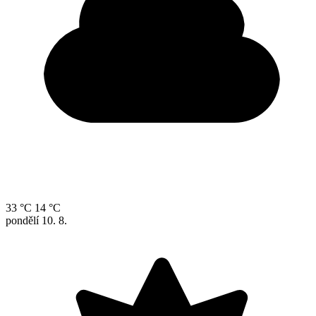
33 °C
14 °C
pondělí
10. 8.