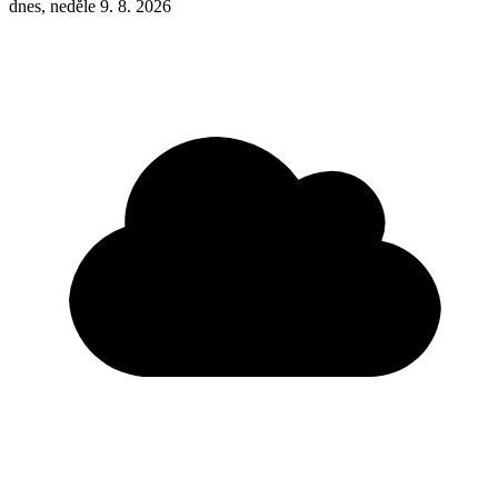
dnes, neděle 9. 8. 2026