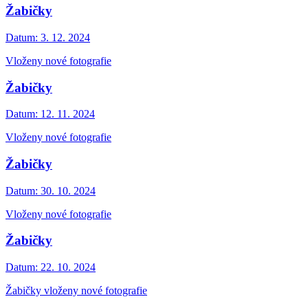
Žabičky
Datum:
3. 12. 2024
Vloženy nové fotografie
Žabičky
Datum:
12. 11. 2024
Vloženy nové fotografie
Žabičky
Datum:
30. 10. 2024
Vloženy nové fotografie
Žabičky
Datum:
22. 10. 2024
Žabičky vloženy nové fotografie