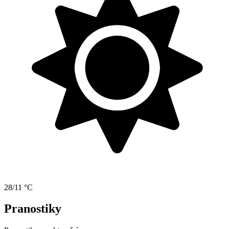
28/11 °C
Pranostiky