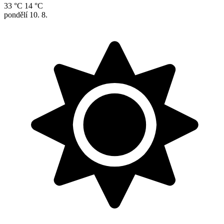
33 °C
14 °C
pondělí
10. 8.