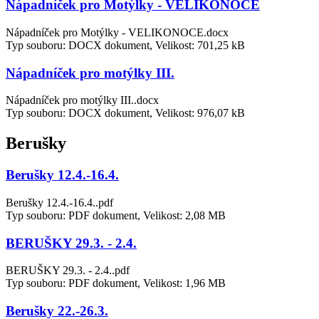
Nápadníček pro Motýlky - VELIKONOCE
Nápadníček pro Motýlky - VELIKONOCE.docx
Typ souboru: DOCX dokument, Velikost: 701,25 kB
Nápadníček pro motýlky III.
Nápadníček pro motýlky III..docx
Typ souboru: DOCX dokument, Velikost: 976,07 kB
Berušky
Berušky 12.4.-16.4.
Berušky 12.4.-16.4..pdf
Typ souboru: PDF dokument, Velikost: 2,08 MB
BERUŠKY 29.3. - 2.4.
BERUŠKY 29.3. - 2.4..pdf
Typ souboru: PDF dokument, Velikost: 1,96 MB
Berušky 22.-26.3.