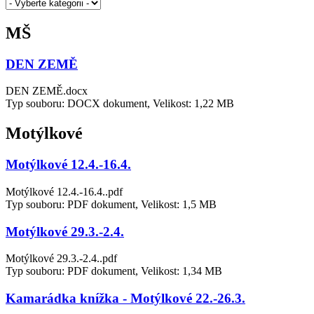
MŠ
DEN ZEMĚ
DEN ZEMĚ.docx
Typ souboru: DOCX dokument, Velikost: 1,22 MB
Motýlkové
Motýlkové 12.4.-16.4.
Motýlkové 12.4.-16.4..pdf
Typ souboru: PDF dokument, Velikost: 1,5 MB
Motýlkové 29.3.-2.4.
Motýlkové 29.3.-2.4..pdf
Typ souboru: PDF dokument, Velikost: 1,34 MB
Kamarádka knížka - Motýlkové 22.-26.3.