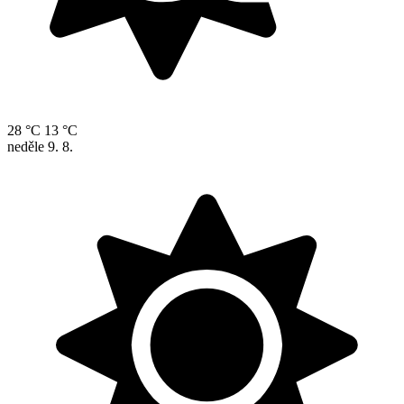
28 °C
13 °C
neděle
9. 8.