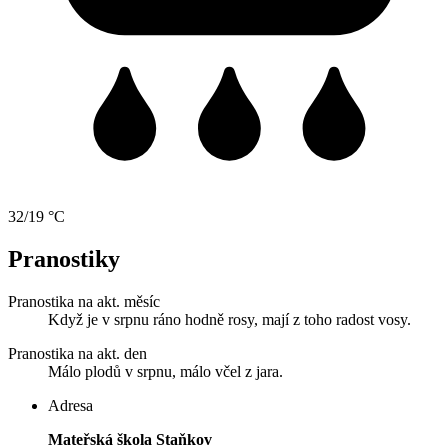
32/19 °C
Pranostiky
Pranostika na akt. měsíc
Když je v srpnu ráno hodně rosy, mají z toho radost vosy.
Pranostika na akt. den
Málo plodů v srpnu, málo včel z jara.
Adresa
Mateřská škola Staňkov