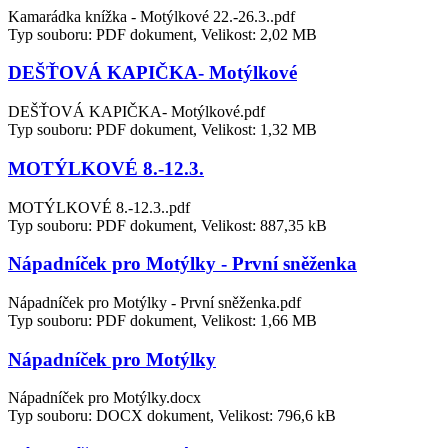
Kamarádka knížka - Motýlkové 22.-26.3..pdf
Typ souboru: PDF dokument, Velikost: 2,02 MB
DEŠŤOVÁ KAPIČKA- Motýlkové
DEŠŤOVÁ KAPIČKA- Motýlkové.pdf
Typ souboru: PDF dokument, Velikost: 1,32 MB
MOTÝLKOVÉ 8.-12.3.
MOTÝLKOVÉ 8.-12.3..pdf
Typ souboru: PDF dokument, Velikost: 887,35 kB
Nápadníček pro Motýlky - První sněženka
Nápadníček pro Motýlky - První sněženka.pdf
Typ souboru: PDF dokument, Velikost: 1,66 MB
Nápadníček pro Motýlky
Nápadníček pro Motýlky.docx
Typ souboru: DOCX dokument, Velikost: 796,6 kB