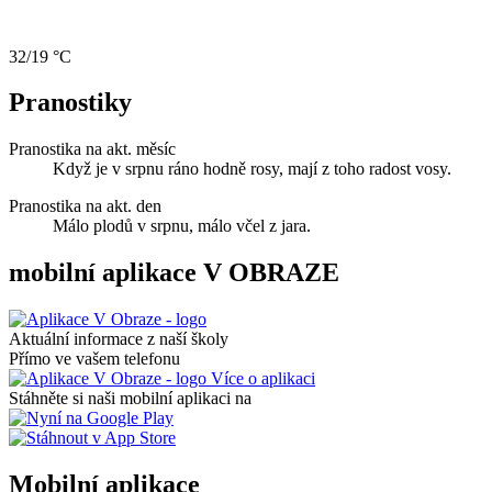
32/19 °C
Pranostiky
Pranostika na akt. měsíc
Když je v srpnu ráno hodně rosy, mají z toho radost vosy.
Pranostika na akt. den
Málo plodů v srpnu, málo včel z jara.
mobilní aplikace V OBRAZE
Aktuální informace z naší školy
Přímo ve vašem telefonu
Více o aplikaci
Stáhněte si naši mobilní aplikaci na
Mobilní aplikace