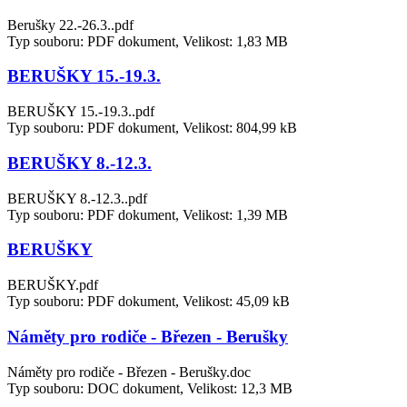
Berušky 22.-26.3..pdf
Typ souboru: PDF dokument, Velikost: 1,83 MB
BERUŠKY 15.-19.3.
BERUŠKY 15.-19.3..pdf
Typ souboru: PDF dokument, Velikost: 804,99 kB
BERUŠKY 8.-12.3.
BERUŠKY 8.-12.3..pdf
Typ souboru: PDF dokument, Velikost: 1,39 MB
BERUŠKY
BERUŠKY.pdf
Typ souboru: PDF dokument, Velikost: 45,09 kB
Náměty pro rodiče - Březen - Berušky
Náměty pro rodiče - Březen - Berušky.doc
Typ souboru: DOC dokument, Velikost: 12,3 MB