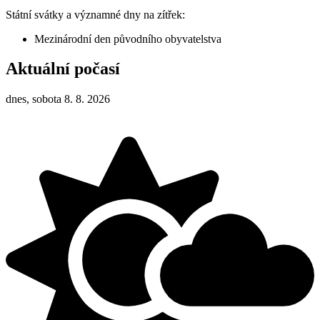
Státní svátky a významné dny na zítřek:
Mezinárodní den původního obyvatelstva
Aktuální počasí
dnes, sobota 8. 8. 2026